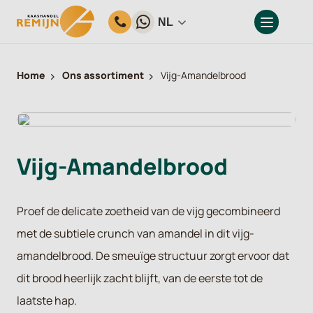
NL
Home
Ons assortiment
Vijg-Amandelbrood
Vijg-Amandelbrood
Proef de delicate zoetheid van de vijg gecombineerd
met de subtiele crunch van amandel in dit vijg-
amandelbrood. De smeuïge structuur zorgt ervoor dat
dit brood heerlijk zacht blijft, van de eerste tot de
laatste hap.