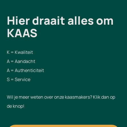
Hier draait alles om
KAAS
K = Kwaliteit
A = Aandacht
A = Authenticiteit
S = Service
Wil je meer weten over onze kaasmakers? Klik dan op
de knop!