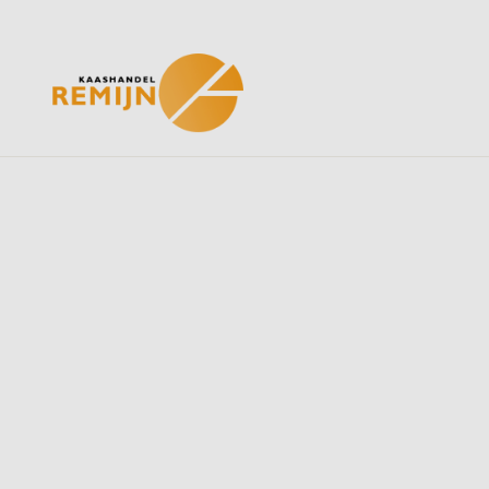
Home
Ons assortiment