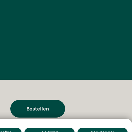
Bestellen