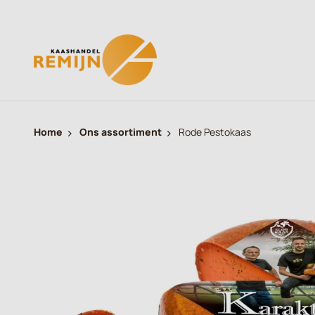
Home
Ons assortiment
Rode Pestokaas