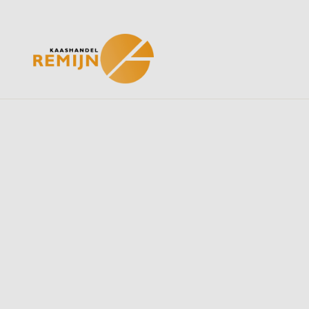
Home
Ons assortiment