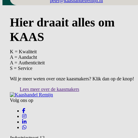
peter@kaashandelremijn.nl
Hier draait alles om
KAAS
K = Kwaliteit
A = Aandacht
A = Authenticiteit
S = Service
Wil je meer weten over onze kaasmakers? Klik dan op de knop!
Lees meer over de kaasmakers
Volg ons op
Industriestraat 12