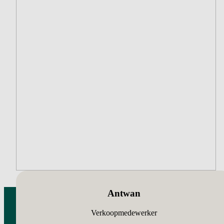
Antwan
Verkoopmedewerker