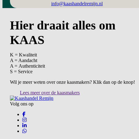
info@kaashandelremijn.nl
Hier draait alles om
KAAS
K = Kwaliteit
A = Aandacht
A = Authenticiteit
S = Service
Wil je meer weten over onze kaasmakers? Klik dan op de knop!
Lees meer over de kaasmakers
Volg ons op