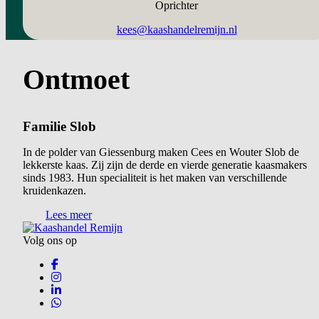
Oprichter
kees@kaashandelremijn.nl
Ontmoet
Familie Slob
In de polder van Giessenburg maken Cees en Wouter Slob de
lekkerste kaas. Zij zijn de derde en vierde generatie kaasmakers
sinds 1983. Hun specialiteit is het maken van verschillende
kruidenkazen.
Lees meer
Volg ons op