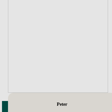
Peter