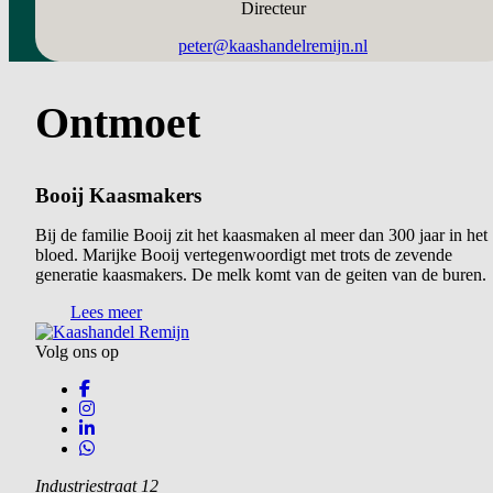
Directeur
peter@kaashandelremijn.nl
Ontmoet
Booij Kaasmakers
Bij de familie Booij zit het kaasmaken al meer dan 300 jaar in het
bloed. Marijke Booij vertegenwoordigt met trots de zevende
generatie kaasmakers. De melk komt van de geiten van de buren.
Lees meer
Volg ons op
Industriestraat 12