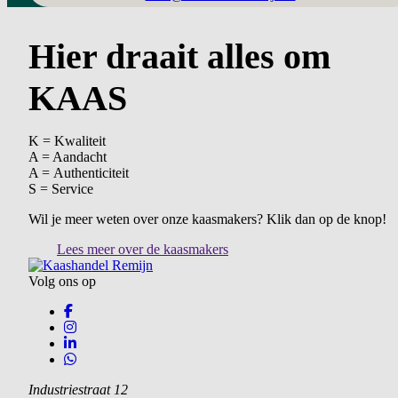
Hier draait alles om
KAAS
K = Kwaliteit
A = Aandacht
A = Authenticiteit
S = Service
Wil je meer weten over onze kaasmakers? Klik dan op de knop!
Lees meer over de kaasmakers
Volg ons op
Industriestraat 12