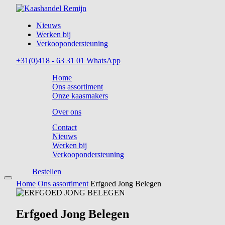
Nieuws
Werken bij
Verkoopondersteuning
+31(0)418 - 63 31 01
WhatsApp
Home
Ons assortiment
Onze kaasmakers
Over ons
Contact
Nieuws
Werken bij
Verkoopondersteuning
Bestellen
Home
Ons assortiment
Erfgoed Jong Belegen
Erfgoed Jong Belegen