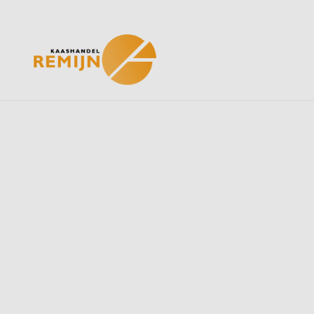
Home
Ons assortiment