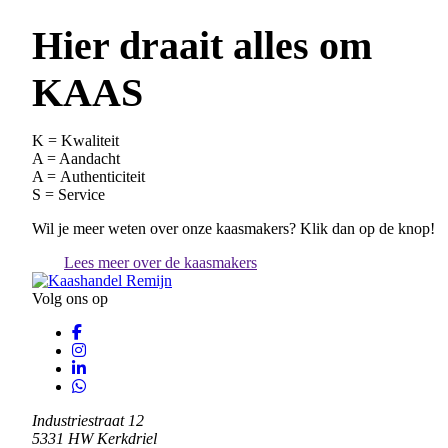
Hier draait alles om
KAAS
K = Kwaliteit
A = Aandacht
A = Authenticiteit
S = Service
Wil je meer weten over onze kaasmakers? Klik dan op de knop!
Lees meer over de kaasmakers
Volg ons op
Industriestraat 12
5331 HW Kerkdriel