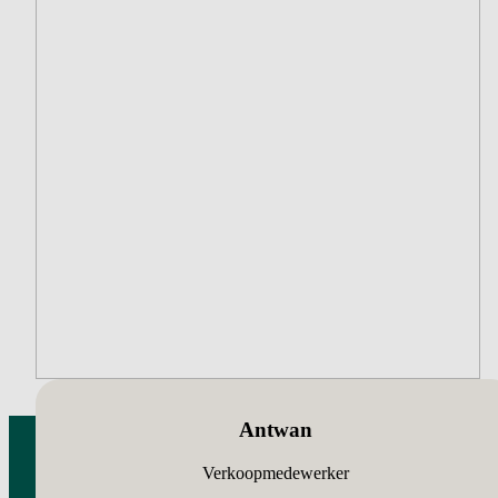
Antwan
Verkoopmedewerker