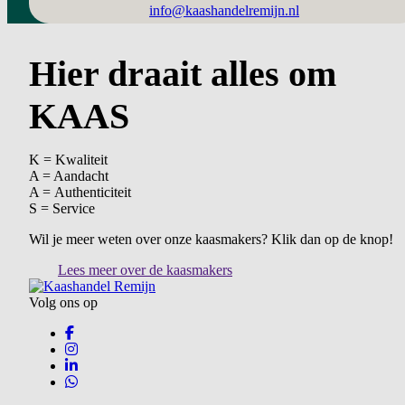
info@kaashandelremijn.nl
Hier draait alles om
KAAS
K = Kwaliteit
A = Aandacht
A = Authenticiteit
S = Service
Wil je meer weten over onze kaasmakers? Klik dan op de knop!
Lees meer over de kaasmakers
Volg ons op